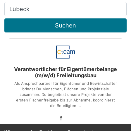
Ort, Stadt
Suchen
Verantwortlicher für Eigentümerbelange
(m/w/d) Freileitungsbau
Als Ansprechpartner für Eigentümer und Bewirtschafter
bringst Du Menschen, Flächen und Projektziele
zusammen. Du begleitest unsere Projekte von der
ersten Flächenfreigabe bis zur Abnahme, koordinierst
die Beteiligten ...