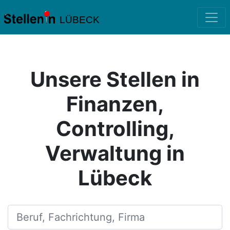
LÜBECK
Unsere Stellen in
Finanzen,
Controlling,
Verwaltung in
Lübeck
Beruf, Fachrichtung, Firma