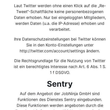
Laut Twitter werden ohne einen Klick auf die „Re-
Tweet“-Schaltfläche keine personenbezogenen
Daten erhoben. Nur bei eingeloggten Mitgliedern,
werden Daten (u.a. die IP-Adresse) erhoben und
verarbeitet.
Ihre Datenschutzeinstellungen bei Twitter können
Sie in den Konto-Einstellungen unter
http://twitter.com/account/settings
ändern.
Die Rechtsgrundlage für die Nutzung von Twitter
ist ein berechtigtes Interesse nach Art. 6 Abs. 1 S.
1 f DSGVO.
Sentry
Auf dem Angebot der JobNinja GmbH sind
Funktionen des Dienstes Sentry eingebunden.
Diese Funktionen werden angeboten durch die