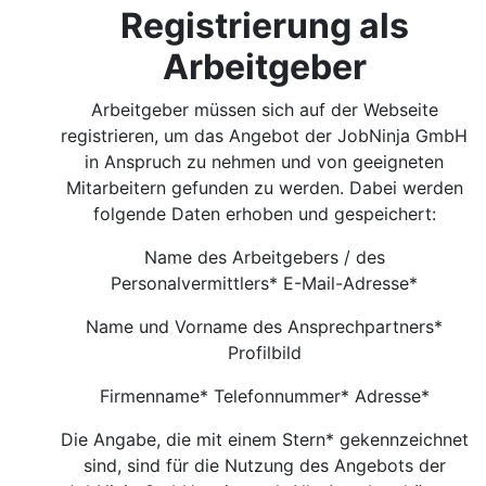
Registrierung als
Arbeitgeber
Arbeitgeber müssen sich auf der Webseite
registrieren, um das Angebot der JobNinja GmbH
in Anspruch zu nehmen und von geeigneten
Mitarbeitern gefunden zu werden. Dabei werden
folgende Daten erhoben und gespeichert:
Name des Arbeitgebers / des
Personalvermittlers* E-Mail-Adresse*
Name und Vorname des Ansprechpartners*
Profilbild
Firmenname* Telefonnummer* Adresse*
Die Angabe, die mit einem Stern* gekennzeichnet
sind, sind für die Nutzung des Angebots der