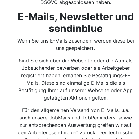
DSGVO abgeschlossen haben.
E-Mails, Newsletter und
sendinblue
Wenn Sie uns E-Mails zusenden, werden diese bei
uns gespeichert.
Sind Sie sich über die Webseite oder die App als
Jobsuchender bewerben oder als Arbeitgeber
registriert haben, erhalten Sie Bestätigungs-E-
Mails. Diese sind einmalige E-Mails die als
Bestätigung Ihrer auf unserer Webseite oder App
getätigten Aktionen gelten.
Für den allgemeinen Versand von E-Mails, u.a.
auch unsere JobMails und JobReminders, sowie
zur entsprechenden Auswertung greifen wir auf
den Anbieter „sendinblue“ zurück. Der technische