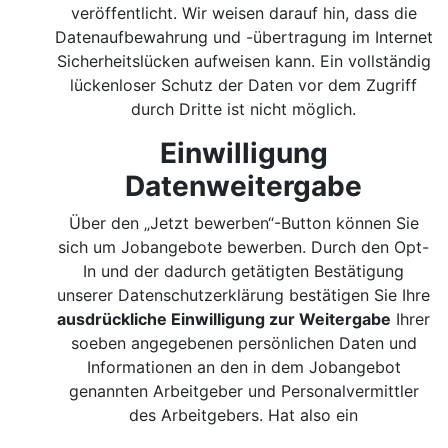
veröffentlicht. Wir weisen darauf hin, dass die
Datenaufbewahrung und -übertragung im Internet
Sicherheitslücken aufweisen kann. Ein vollständig
lückenloser Schutz der Daten vor dem Zugriff
durch Dritte ist nicht möglich.
Einwilligung
Datenweitergabe
Über den „Jetzt bewerben“-Button können Sie
sich um Jobangebote bewerben. Durch den Opt-
In und der dadurch getätigten Bestätigung
unserer Datenschutzerklärung bestätigen Sie Ihre
ausdrückliche Einwilligung zur Weitergabe
Ihrer
soeben angegebenen persönlichen Daten und
Informationen an den in dem Jobangebot
genannten Arbeitgeber und Personalvermittler
des Arbeitgebers. Hat also ein