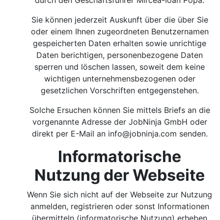
durch den Geschäftsführer Mircea-Ioan Popa.
Sie können jederzeit Auskunft über die über Sie
oder einem Ihnen zugeordneten Benutzernamen
gespeicherten Daten erhalten sowie unrichtige
Daten berichtigen, personenbezogene Daten
sperren und löschen lassen, soweit dem keine
wichtigen unternehmensbezogenen oder
gesetzlichen Vorschriften entgegenstehen.
Solche Ersuchen können Sie mittels Briefs an die
vorgenannte Adresse der JobNinja GmbH oder
direkt per E-Mail an
info@jobninja.com
senden.
Informatorische
Nutzung der Webseite
Wenn Sie sich nicht auf der Webseite zur Nutzung
anmelden, registrieren oder sonst Informationen
übermitteln (informatorische Nutzung) erheben