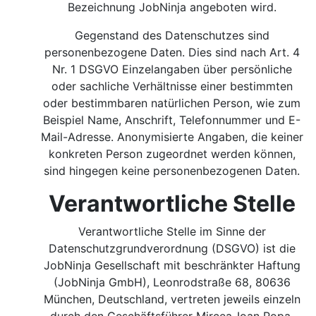
Bezeichnung JobNinja angeboten wird.
Gegenstand des Datenschutzes sind
personenbezogene Daten. Dies sind nach Art. 4
Nr. 1 DSGVO Einzelangaben über persönliche
oder sachliche Verhältnisse einer bestimmten
oder bestimmbaren natürlichen Person, wie zum
Beispiel Name, Anschrift, Telefonnummer und E-
Mail-Adresse. Anonymisierte Angaben, die keiner
konkreten Person zugeordnet werden können,
sind hingegen keine personenbezogenen Daten.
Verantwortliche Stelle
Verantwortliche Stelle im Sinne der
Datenschutzgrundverordnung (DSGVO) ist die
JobNinja Gesellschaft mit beschränkter Haftung
(JobNinja GmbH), Leonrodstraße 68, 80636
München, Deutschland, vertreten jeweils einzeln