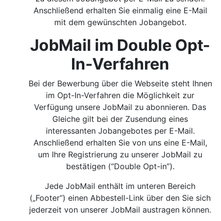
Anschließend erhalten Sie einmalig eine E-Mail
mit dem gewünschten Jobangebot.
JobMail im Double Opt-
In-Verfahren
Bei der Bewerbung über die Webseite steht Ihnen
im Opt-In-Verfahren die Möglichkeit zur
Verfügung unsere JobMail zu abonnieren. Das
Gleiche gilt bei der Zusendung eines
interessanten Jobangebotes per E-Mail.
Anschließend erhalten Sie von uns eine E-Mail,
um Ihre Registrierung zu unserer JobMail zu
bestätigen (“Double Opt-in”).
Jede JobMail enthält im unteren Bereich
(„Footer“) einen Abbestell-Link über den Sie sich
jederzeit von unserer JobMail austragen können.