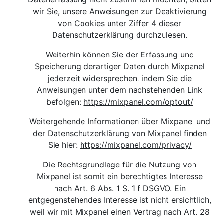
wir Sie, unsere Anweisungen zur Deaktivierung
von Cookies unter Ziffer 4 dieser
Datenschutzerklärung durchzulesen.
Weiterhin können Sie der Erfassung und
Speicherung derartiger Daten durch Mixpanel
jederzeit widersprechen, indem Sie die
Anweisungen unter dem nachstehenden Link
befolgen:
https://mixpanel.com/optout/
Weitergehende Informationen über Mixpanel und
der Datenschutzerklärung von Mixpanel finden
Sie hier
:
https://mixpanel.com/privacy/
Die Rechtsgrundlage für die Nutzung von
Mixpanel ist somit ein berechtigtes Interesse
nach Art. 6 Abs. 1 S. 1 f DSGVO. Ein
entgegenstehendes Interesse ist nicht ersichtlich,
weil wir mit Mixpanel einen Vertrag nach Art. 28