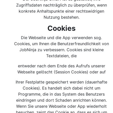
Zugriffsdaten nachträglich zu überprüfen, wenn
konkrete Anhaltspunkte einer rechtswidrigen
Nutzung bestehen.
Cookies
Die Webseite und die App verwenden sog.
Cookies, um Ihnen die Benutzerfreundlichkeit von
JobNinja zu verbessern. Cookies sind kleine
Textdateien, die
entweder nach dem Ende des Aufrufs unserer
Webseite gelöscht (Session Cookies) oder auf
Ihrer Festplatte gespeichert werden (dauerhafte
Cookies). Es handelt sich dabei nicht um
Programme, die in das System des Benutzers
eindringen und dort Schaden anrichten können.
Wenn Sie unsere Webseite oder App wiederholt
besuchen, zeigt das Cookie an, dass es sich um