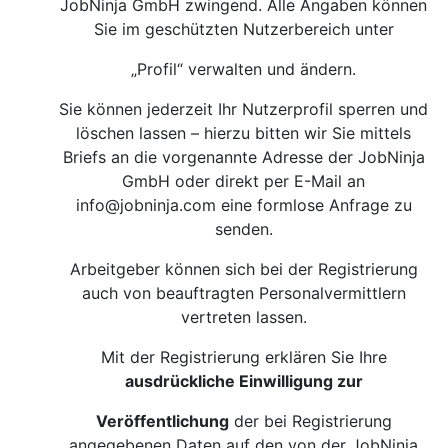
JobNinja GmbH zwingend. Alle Angaben können
Sie im geschützten Nutzerbereich unter
„Profil“ verwalten und ändern.
Sie können jederzeit Ihr Nutzerprofil sperren und
löschen lassen – hierzu bitten wir Sie mittels
Briefs an die vorgenannte Adresse der JobNinja
GmbH oder direkt per E-Mail an
info@jobninja.com
eine formlose Anfrage zu
senden.
Arbeitgeber können sich bei der Registrierung
auch von beauftragten Personalvermittlern
vertreten lassen.
Mit der Registrierung erklären Sie Ihre
ausdrückliche Einwilligung zur
Veröffentlichung
der bei Registrierung
angegebenen Daten auf den von der JobNinja