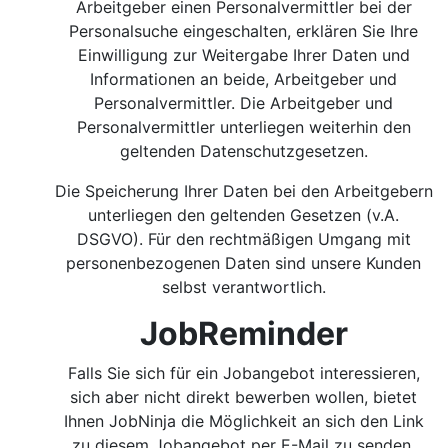
Arbeitgeber einen Personalvermittler bei der
Personalsuche eingeschalten, erklären Sie Ihre
Einwilligung zur Weitergabe Ihrer Daten und
Informationen an beide, Arbeitgeber und
Personalvermittler. Die Arbeitgeber und
Personalvermittler unterliegen weiterhin den
geltenden Datenschutzgesetzen.
Die Speicherung Ihrer Daten bei den Arbeitgebern
unterliegen den geltenden Gesetzen (v.A.
DSGVO). Für den rechtmäßigen Umgang mit
personenbezogenen Daten sind unsere Kunden
selbst verantwortlich.
JobReminder
Falls Sie sich für ein Jobangebot interessieren,
sich aber nicht direkt bewerben wollen, bietet
Ihnen JobNinja die Möglichkeit an sich den Link
zu diesem Jobangebot per E-Mail zu senden.