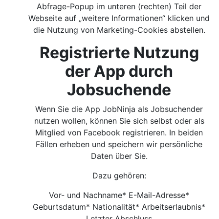
Abfrage-Popup im unteren (rechten) Teil der
Webseite auf „weitere Informationen“ klicken und
die Nutzung von Marketing-Cookies abstellen.
Registrierte Nutzung
der App durch
Jobsuchende
Wenn Sie die App JobNinja als Jobsuchender
nutzen wollen, können Sie sich selbst oder als
Mitglied von Facebook registrieren. In beiden
Fällen erheben und speichern wir persönliche
Daten über Sie.
Dazu gehören:
Vor- und Nachname* E-Mail-Adresse*
Geburtsdatum* Nationalität* Arbeitserlaubnis*
Letzter Abschluss