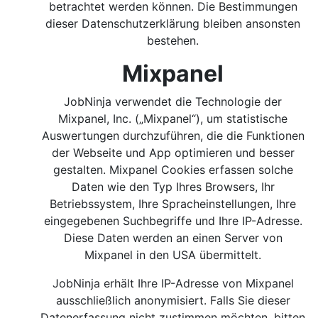
betrachtet werden können. Die Bestimmungen
dieser Datenschutzerklärung bleiben ansonsten
bestehen.
Mixpanel
JobNinja verwendet die Technologie der
Mixpanel, Inc. („Mixpanel“), um statistische
Auswertungen durchzuführen, die die Funktionen
der Webseite und App optimieren und besser
gestalten. Mixpanel Cookies erfassen solche
Daten wie den Typ Ihres Browsers, Ihr
Betriebssystem, Ihre Spracheinstellungen, Ihre
eingegebenen Suchbegriffe und Ihre IP-Adresse.
Diese Daten werden an einen Server von
Mixpanel in den USA übermittelt.
JobNinja erhält Ihre IP-Adresse von Mixpanel
ausschließlich anonymisiert. Falls Sie dieser
Datenerfassung nicht zustimmen möchten, bitten