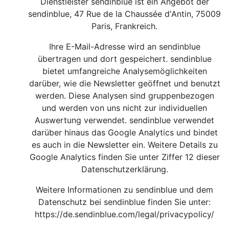
Dienstleister sendinblue ist ein Angebot der
sendinblue, 47 Rue de la Chaussée d'Antin, 75009
Paris, Frankreich.
Ihre E-Mail-Adresse wird an sendinblue
übertragen und dort gespeichert. sendinblue
bietet umfangreiche Analysemöglichkeiten
darüber, wie die Newsletter geöffnet und benutzt
werden. Diese Analysen sind gruppenbezogen
und werden von uns nicht zur individuellen
Auswertung verwendet. sendinblue verwendet
darüber hinaus das Google Analytics und bindet
es auch in die Newsletter ein. Weitere Details zu
Google Analytics finden Sie unter Ziffer 12 dieser
Datenschutzerklärung.
Weitere Informationen zu sendinblue und dem
Datenschutz bei sendinblue finden Sie unter:
https://de.sendinblue.com/legal/privacypolicy/