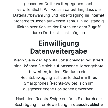
genannten Dritte weitergegeben noch
veröffentlicht. Wir weisen darauf hin, dass die
Datenaufbewahrung und -übertragung im Internet
Sicherheitslücken aufweisen kann. Ein vollständig
lückenloser Schutz der Daten vor dem Zugriff
durch Dritte ist nicht möglich.
Einwilligung
Datenweitergabe
Wenn Sie in der App als Jobsuchender registriert
sind, können Sie sich auf passende Jobangebote
bewerben, in dem Sie durch eine
Rechtsbewegung auf den Bildschirm Ihres
Smartphones (Rechts-Swipe), sich um
ausgeschriebene Positionen bewerben.
Nach dem Rechts-Swipe erklären Sie durch die
Bestätigung Ihrer Bewerbung Ihre
ausdrückliche