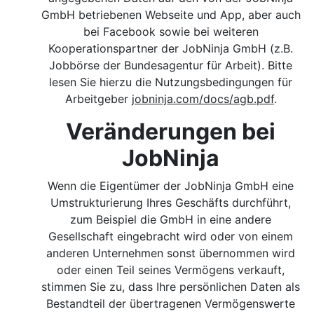
GmbH betriebenen Webseite und App, aber auch
bei Facebook sowie bei weiteren
Kooperationspartner der JobNinja GmbH (z.B.
Jobbörse der Bundesagentur für Arbeit). Bitte
lesen Sie hierzu die Nutzungsbedingungen für
Arbeitgeber
jobninja.com/docs/agb.pdf
.
Veränderungen bei
JobNinja
Wenn die Eigentümer der JobNinja GmbH eine
Umstrukturierung Ihres Geschäfts durchführt,
zum Beispiel die GmbH in eine andere
Gesellschaft eingebracht wird oder von einem
anderen Unternehmen sonst übernommen wird
oder einen Teil seines Vermögens verkauft,
stimmen Sie zu, dass Ihre persönlichen Daten als
Bestandteil der übertragenen Vermögenswerte