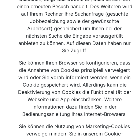
einen erneuten Besuch handelt. Des Weiteren wird
auf Ihrem Rechner Ihre Suchanfrage (gesuchte
Jobbezeichung sowie der gewünschte
Arbeitsort) gespeichert um Ihnen bei der
nächsten Suche die Eingabe vorausgefüllt
anbieten zu können. Auf diesen Daten haben nur
Sie Zugriff.
Sie können Ihren Browser so konfigurieren, dass
die Annahme von Cookies prinzipiell verweigert
wird oder Sie vorab informiert werden, wenn ein
Cookie gespeichert wird. Allerdings kann die
Deaktivierung von Cookies die Funktionalität der
Webseite und App einschränken. Weitere
Informationen dazu finden Sie in der
Bedienungsanleitung Ihres Internet-Browsers.
Sie können die Nutzung von Marketing-Cookies
verweigern indem Sie in unserem Cookie-