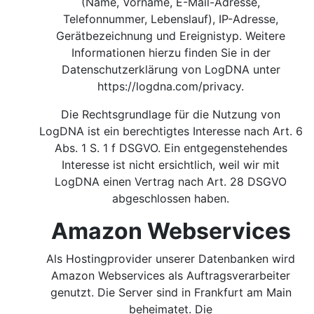
(Name, Vorname, E-Mail-Adresse,
Telefonnummer, Lebenslauf), IP-Adresse,
Gerätbezeichnung und Ereignistyp. Weitere
Informationen hierzu finden Sie in der
Datenschutzerklärung von LogDNA unter
https://logdna.com/privacy.
Die Rechtsgrundlage für die Nutzung von
LogDNA ist ein berechtigtes Interesse nach Art. 6
Abs. 1 S. 1 f DSGVO.
Ein entgegenstehendes
Interesse ist nicht ersichtlich, weil wir mit
LogDNA einen Vertrag nach Art. 28 DSGVO
abgeschlossen haben.
Amazon Webservices
Als Hostingprovider unserer Datenbanken wird
Amazon Webservices als Auftragsverarbeiter
genutzt. Die Server sind in Frankfurt am Main
beheimatet. Die