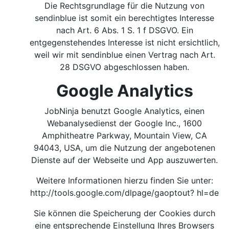
Die Rechtsgrundlage für die Nutzung von
sendinblue ist somit ein berechtigtes Interesse
nach Art. 6 Abs. 1 S. 1 f DSGVO. Ein
entgegenstehendes Interesse ist nicht ersichtlich,
weil wir mit sendinblue einen Vertrag nach Art.
28 DSGVO abgeschlossen haben.
Google Analytics
JobNinja benutzt Google Analytics, einen
Webanalysedienst der Google Inc., 1600
Amphitheatre Parkway, Mountain View, CA
94043, USA, um die Nutzung der angebotenen
Dienste auf der Webseite und App auszuwerten.
Weitere Informationen hierzu finden Sie unter:
http://tools.google.com/dlpage/gaoptout?
hl=de
Sie können die Speicherung der Cookies durch
eine entsprechende Einstellung Ihres Browsers