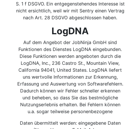
S. 1 f DSGVO.
Ein entgegenstehendes Interesse ist
nicht ersichtlich, weil wir mit Sentry einen Vertrag
nach Art. 28 DSGVO abgeschlossen haben.
LogDNA
Auf dem Angebot der JobNinja GmbH sind
Funktionen des Dienstes LogDNA eingebunden.
Diese Funktionen werden angeboten durch die
LogDNA, Inc., 236 Castro St., Mountain View,
California 94041, United States. LogDNA liefert
uns wertvolle Informationen zur Erkennung,
Erfassung und Auswertung von Softwarefehlern.
Dadurch können wir Fehler schneller erkennen
und beheben, so dass Sie das bestmögliche
Nutzungserlebnis erhalten. Bei Fehlern können
u.a. sogar teilweise personenbezogene
Daten übermittelt werden: eingegebene Daten