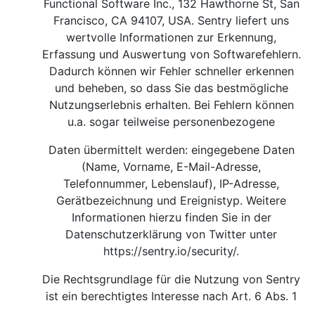
Functional Software Inc., 132 Hawthorne St, San
Francisco, CA 94107, USA. Sentry liefert uns
wertvolle Informationen zur Erkennung,
Erfassung und Auswertung von Softwarefehlern.
Dadurch können wir Fehler schneller erkennen
und beheben, so dass Sie das bestmögliche
Nutzungserlebnis erhalten. Bei Fehlern können
u.a. sogar teilweise personenbezogene
Daten übermittelt werden: eingegebene Daten
(Name, Vorname, E-Mail-Adresse,
Telefonnummer, Lebenslauf), IP-Adresse,
Gerätbezeichnung und Ereignistyp. Weitere
Informationen hierzu finden Sie in der
Datenschutzerklärung von Twitter unter
https://sentry.io/security/
.
Die Rechtsgrundlage für die Nutzung von Sentry
ist ein berechtigtes Interesse nach Art. 6 Abs. 1