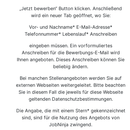
„Jetzt bewerben“ Button klicken. Anschließend
wird ein neuer Tab geöffnet, wo Sie:
Vor- und Nachname* E-Mail-Adresse*
Telefonnummer* Lebenslauf* Anschreiben
eingeben müssen. Ein vorformuliertes
Anschreiben für die Bewerbungs-E-Mail wird
Ihnen angeboten. Dieses Anschreiben können Sie
beliebig ändern.
Bei manchen Stellenangeboten werden Sie auf
externen Webseiten weitergeleitet. Bitte beachten
Sie in diesem Fall die jeweils für diese Webseite
geltenden Datenschutzbestimmungen.
Die Angabe, die mit einem Stern* gekennzeichnet
sind, sind für die Nutzung des Angebots von
JobNinja zwingend.