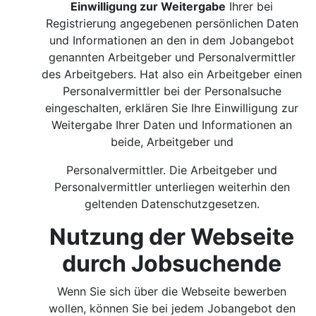
Einwilligung zur Weitergabe
Ihrer bei
Registrierung angegebenen persönlichen Daten
und Informationen an den in dem Jobangebot
genannten Arbeitgeber und Personalvermittler
des Arbeitgebers. Hat also ein Arbeitgeber einen
Personalvermittler bei der Personalsuche
eingeschalten, erklären Sie Ihre Einwilligung zur
Weitergabe Ihrer Daten und Informationen an
beide, Arbeitgeber und
Personalvermittler. Die Arbeitgeber und
Personalvermittler unterliegen weiterhin den
geltenden Datenschutzgesetzen.
Nutzung der Webseite
durch Jobsuchende
Wenn Sie sich über die Webseite bewerben
wollen, können Sie bei jedem Jobangebot den