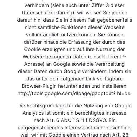
verhindern (siehe auch unter Ziffer 3 dieser
Datenschutzerklärung); wir weisen Sie jedoch
darauf hin, dass Sie in diesem Fall gegebenenfalls
nicht sämtliche Funktionen dieser Webseite
vollumfänglich nutzen können. Sie können
darüber hinaus die Erfassung der durch das
Cookie erzeugten und auf Ihre Nutzung der
Webseite bezogenen Daten (einschl. Ihrer IP-
Adresse) an Google sowie die Verarbeitung
dieser Daten durch Google verhindern, indem sie
das unter dem folgenden Link verfügbare
Browser-Plugin herunterladen und installieren:
http://tools.google.com/dlpage/gaoptout?
hl=de.
Die Rechtsgrundlage für die Nutzung von Google
Analytics ist somit ein berechtigtes Interesse
nach Art. 6 Abs. 1 S. 1 f DSGVO. Ein
entgegenstehendes Interesse ist nicht ersichtlich,
weil wir mit Google einen Vertrag nach Art. 28