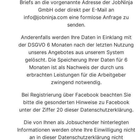
Briefs an die vorgenannte Adresse der JobNinja
GmbH oder direkt per E-Mail an
info@jobninja.com
eine formlose Anfrage zu
senden.
Anderenfalls werden Ihre Daten in Einklang mit
der DSGVO 6 Monaten nach der letzten Nutzung
unseres Angebotes aus unserem System
gelöscht. Die Speicherung Ihrer Daten für 6
Monaten ist als Nachweis der durch uns
erbrachten Leistungen für die Arbeitgeber
zwingend notwendig.
Bei Registrierung über Facebook beachten Sie
bitte die gesonderten Hinweise zu Facebook
unter der Ziffer 20 dieser Datenschutzerklärung.
Die von Ihnen als Jobsuchender hinterlegten
Informationen werden ohne Ihre Einwilligung nicht
an in dieser Datenschutzerklärung nicht