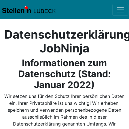
LÜBECK
Datenschutzerklärun
JobNinja
Informationen zum
Datenschutz (Stand:
Januar 2022)
Wir setzen uns für den Schutz Ihrer persönlichen Daten
ein. Ihrer Privatsphäre ist uns wichtig! Wir erheben,
speichern und verwenden personenbezogene Daten
ausschließlich im Rahmen des in dieser
Datenschutzerklärung genannten Umfangs. Wir