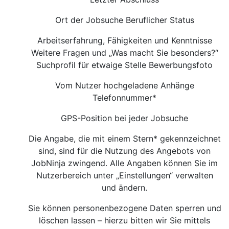
Ort der Jobsuche Beruflicher Status
Arbeitserfahrung, Fähigkeiten und Kenntnisse
Weitere Fragen und „Was macht Sie besonders?“
Suchprofil für etwaige Stelle Bewerbungsfoto
Vom Nutzer hochgeladene Anhänge
Telefonnummer*
GPS-Position bei jeder Jobsuche
Die Angabe, die mit einem Stern* gekennzeichnet
sind, sind für die Nutzung des Angebots von
JobNinja zwingend. Alle Angaben können Sie im
Nutzerbereich unter „Einstellungen“ verwalten
und ändern.
Sie können personenbezogene Daten sperren und
löschen lassen – hierzu bitten wir Sie mittels