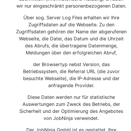
wir nur eingeschränkt personenbezogenen Daten.
Über sog. Server Log Files erhalten wir Ihre
Zugriffsdaten auf die Webseite. Zu den
Zugriffsdaten gehören der Name der abgerufenen
Webseite, die Datei, das Datum und die Uhrzeit
des Abrufs, die übertragene Datenmenge,
Meldungen über den erfolgreichen Abruf,
der Browsertyp nebst Version, das
Betriebssystem, die Referral URL (die zuvor
besuchte Webseite), die IP-Adresse und der
anfragende Provider.
Diese Daten werden nur für statistische
Auswertungen zum Zweck des Betriebs, der
Sicherheit und der Optimierung des Angebotes
von JobNinja verwendet.
Der JobNinja GmbH ist es gestattet, Ihre