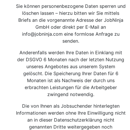
Sie können personenbezogene Daten sperren und
löschen lassen – hierzu bitten wir Sie mittels
Briefs an die vorgenannte Adresse der JobNinja
GmbH oder direkt per E-Mail an
info@jobninja.com
eine formlose Anfrage zu
senden.
Anderenfalls werden Ihre Daten in Einklang mit
der DSGVO 6 Monaten nach der letzten Nutzung
unseres Angebotes aus unserem System
gelöscht. Die Speicherung Ihrer Daten für 6
Monaten ist als Nachweis der durch uns
erbrachten Leistungen für die Arbeitgeber
zwingend notwendig.
Die von Ihnen als Jobsuchender hinterlegten
Informationen werden ohne Ihre Einwilligung nicht
an in dieser Datenschutzerklärung nicht
genannten Dritte weitergegeben noch