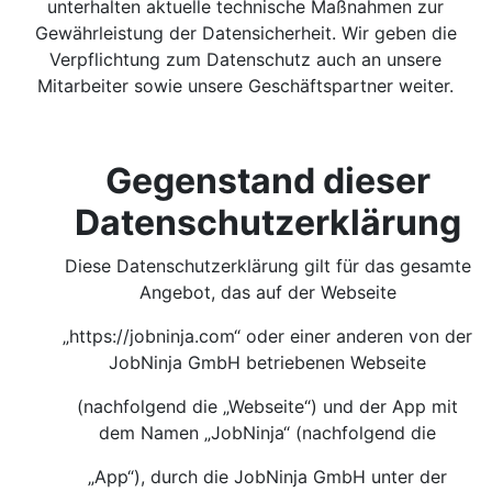
unterhalten aktuelle technische Maßnahmen zur
Gewährleistung der Datensicherheit. Wir geben die
Verpflichtung zum Datenschutz auch an unsere
Mitarbeiter sowie unsere Geschäftspartner weiter.
Gegenstand dieser
Datenschutzerklärung
Diese Datenschutzerklärung gilt für das gesamte
Angebot, das auf der Webseite
„https://jobninja.com“ oder einer anderen von der
JobNinja GmbH betriebenen Webseite
(nachfolgend die „Webseite“) und der App mit
dem Namen „JobNinja“ (nachfolgend die
„App“), durch die JobNinja GmbH unter der