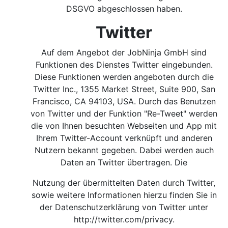
DSGVO abgeschlossen haben.
Twitter
Auf dem Angebot der JobNinja GmbH sind
Funktionen des Dienstes Twitter eingebunden.
Diese Funktionen werden angeboten durch die
Twitter Inc., 1355 Market Street, Suite 900, San
Francisco, CA 94103, USA. Durch das Benutzen
von Twitter und der Funktion "Re-Tweet" werden
die von Ihnen besuchten Webseiten und App mit
Ihrem Twitter-Account verknüpft und anderen
Nutzern bekannt gegeben. Dabei werden auch
Daten an Twitter übertragen. Die
Nutzung der übermittelten Daten durch Twitter,
sowie weitere Informationen hierzu finden Sie in
der Datenschutzerklärung von Twitter unter
http://twitter.com/privacy
.