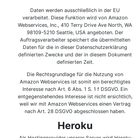
Daten werden ausschließlich in der EU
verarbeitet. Diese Funktion wird von Amazon
Webservices, Inc., 410 Terry Drive Ave North, WA
98109-5210 Seattle, USA angeboten. Der
Auftragsverarbeiter speichert die übermittelten
Daten für die in dieser Datenschutzerklärung
definierten Zwecke und der in diesem Dokument
definierten Zeit.
Die Rechtsgrundlage für die Nutzung von
Amazon Webservices ist somit ein berechtigtes
Interesse nach Art. 6 Abs. 1 S. 1 f DSGVO.
Ein
entgegenstehendes Interesse ist nicht ersichtlich,
weil wir mit Amazon Webservices einen Vertrag
nach Art. 28 DSGVO abgeschlossen haben.
Heroku
Als Hostingprovider unserer Server wird Heroku