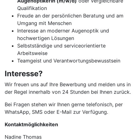
Augenoptikerin (m/w/d)
oder vergleichbare
Qualifikation
Freude an der persönlichen Beratung und am
Umgang mit Menschen
Interesse an moderner Augenoptik und
hochwertigen Lösungen
Selbstständige und serviceorientierte
Arbeitsweise
Teamgeist und Verantwortungsbewusstsein
Interesse?
Wir freuen uns auf Ihre Bewerbung und melden uns in
der Regel innerhalb von 24 Stunden bei Ihnen zurück.
Bei Fragen stehen wir Ihnen gerne telefonisch, per
WhatsApp, SMS oder E-Mail zur Verfügung.
Kontaktmöglichkeiten
Nadine Thomas