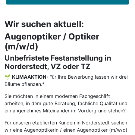
Wir suchen aktuell:
Augenoptiker / Optiker
(m/w/d)
Unbefristete Festanstellung in
Norderstedt, VZ oder TZ
🌱
KLIMAAKTION:
Für Ihre Bewerbung lassen wir drei
Bäume pflanzen.*
Sie möchten in einem modernen Fachgeschäft
arbeiten, in dem gute Beratung, fachliche Qualität und
ein angenehmes Miteinander im Vordergrund stehen?
Für unseren etablierten Kunden in Norderstedt suchen
wir eine Augenoptikerin / einen Augenoptiker (m/w/d)