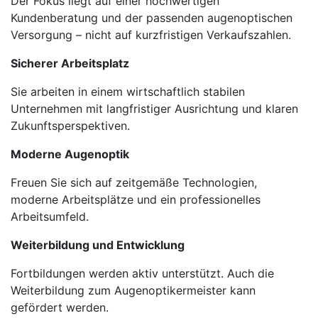
Der Fokus liegt auf einer hochwertigen
Kundenberatung und der passenden augenoptischen
Versorgung – nicht auf kurzfristigen Verkaufszahlen.
Sicherer Arbeitsplatz
Sie arbeiten in einem wirtschaftlich stabilen
Unternehmen mit langfristiger Ausrichtung und klaren
Zukunftsperspektiven.
Moderne Augenoptik
Freuen Sie sich auf zeitgemäße Technologien,
moderne Arbeitsplätze und ein professionelles
Arbeitsumfeld.
Weiterbildung und Entwicklung
Fortbildungen werden aktiv unterstützt. Auch die
Weiterbildung zum Augenoptikermeister kann
gefördert werden.