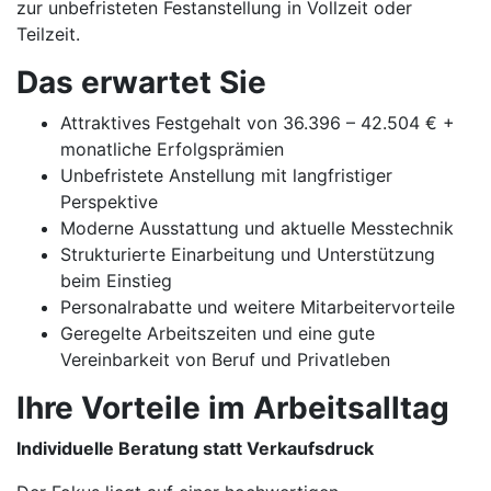
zur unbefristeten Festanstellung in Vollzeit oder
Teilzeit.
Das erwartet Sie
Attraktives Festgehalt von 36.396 – 42.504 € +
monatliche Erfolgsprämien
Unbefristete Anstellung mit langfristiger
Perspektive
Moderne Ausstattung und aktuelle Messtechnik
Strukturierte Einarbeitung und Unterstützung
beim Einstieg
Personalrabatte und weitere Mitarbeitervorteile
Geregelte Arbeitszeiten und eine gute
Vereinbarkeit von Beruf und Privatleben
Ihre Vorteile im Arbeitsalltag
Individuelle Beratung statt Verkaufsdruck