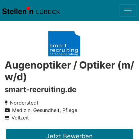
LÜBECK
Augenoptiker / Optiker (m/
w/d)
smart-recruiting.de
Norderstedt
Medizin, Gesundheit, Pflege
Vollzeit
Jetzt Bewerben