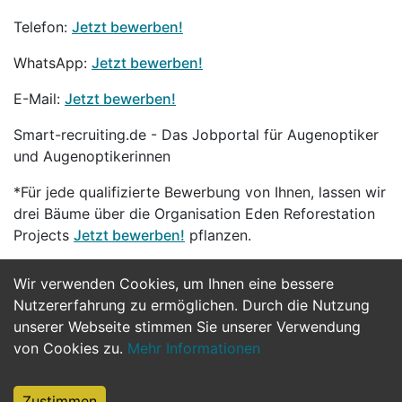
Telefon:
Jetzt bewerben!
WhatsApp:
Jetzt bewerben!
E-Mail:
Jetzt bewerben!
Smart-recruiting.de - Das Jobportal für Augenoptiker
und Augenoptikerinnen
*Für jede qualifizierte Bewerbung von Ihnen, lassen wir
drei Bäume über die Organisation Eden Reforestation
Projects
Jetzt bewerben!
pflanzen.
Wir verwenden Cookies, um Ihnen eine bessere
Jetzt Bewerben
Nutzererfahrung zu ermöglichen. Durch die Nutzung
unserer Webseite stimmen Sie unserer Verwendung
von Cookies zu.
Mehr Informationen
Zustimmen