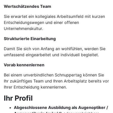
Wertschätzendes Team
Sie erwartet ein kollegiales Arbeitsumfeld mit kurzen
Entscheidungswegen und einer offenen
Unternehmenskultur.
Strukturierte Einarbeitung
Damit Sie sich von Anfang an wohlfühlen, werden Sie
umfassend eingearbeitet und individuell begleitet.
Vorab kennenlernen
Bei einem unverbindlichen Schnuppertag können Sie
Ihr zukünftiges Team und Ihren Arbeitsplatz bereits vor
Ihrer Entscheidung kennenlernen.
Ihr Profil
Abgeschlossene Ausbildung als Augenoptiker /