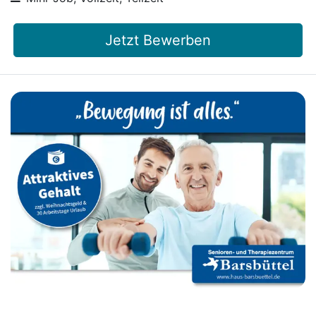
Jetzt Bewerben