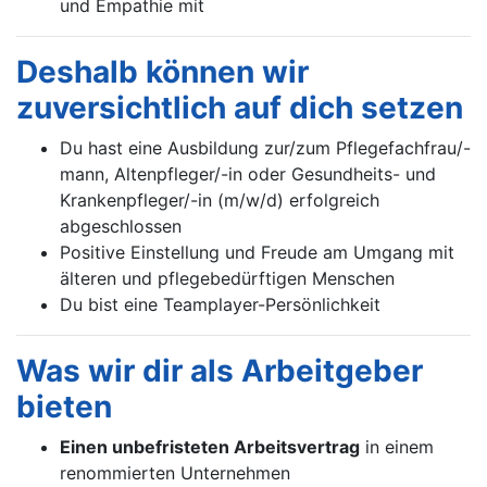
und Empathie mit
Deshalb können wir
zuversichtlich auf dich setzen
Du hast eine Ausbildung zur/zum Pflegefachfrau/-
mann, Altenpfleger/-in oder Gesundheits- und
Krankenpfleger/-in (m/w/d) erfolgreich
abgeschlossen
Positive Einstellung und Freude am Umgang mit
älteren und pflegebedürftigen Menschen
Du bist eine Teamplayer-Persönlichkeit
Was wir dir als Arbeitgeber
bieten
Einen unbefristeten Arbeitsvertrag
in einem
renommierten Unternehmen