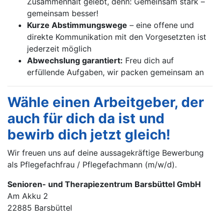
Zusammenhalt gelebt, denn: Gemeinsam stark –
gemeinsam besser!
Kurze Abstimmungswege
– eine offene und
direkte Kommunikation mit den Vorgesetzten ist
jederzeit möglich
Abwechslung garantiert:
Freu dich auf
erfüllende Aufgaben, wir packen gemeinsam an
Wähle einen Arbeitgeber, der
auch für dich da ist und
bewirb dich jetzt gleich!
Wir freuen uns auf deine aussagekräftige Bewerbung
als Pflegefachfrau / Pflegefachmann (m/w/d).
Senioren- und Therapiezentrum Barsbüttel GmbH
Am Akku 2
22885 Barsbüttel