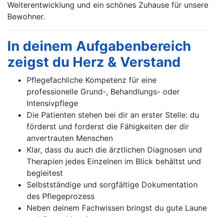
Weiterentwicklung und ein schönes Zuhause für unsere
Bewohner.
In deinem Aufgabenbereich
zeigst du Herz & Verstand
Pflegefachliche Kompetenz für eine
professionelle Grund-, Behandlungs- oder
Intensivpflege
Die Patienten stehen bei dir an erster Stelle: du
förderst und forderst die Fähigkeiten der dir
anvertrauten Menschen
Klar, dass du auch die ärztlichen Diagnosen und
Therapien jedes Einzelnen im Blick behältst und
begleitest
Selbstständige und sorgfältige Dokumentation
des Pflegeprozess
Neben deinem Fachwissen bringst du gute Laune