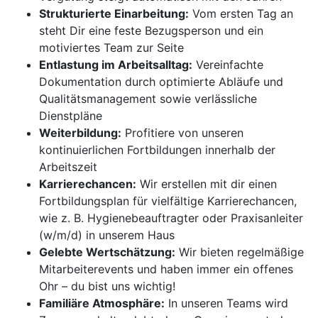
Strukturierte Einarbeitung:
Vom ersten Tag an
steht Dir eine feste Bezugsperson und ein
motiviertes Team zur Seite
Entlastung im Arbeitsalltag:
Vereinfachte
Dokumentation durch optimierte Abläufe und
Qualitätsmanagement sowie verlässliche
Dienstpläne
Weiterbildung:
Profitiere von unseren
kontinuierlichen Fortbildungen innerhalb der
Arbeitszeit
Karrierechancen:
Wir erstellen mit dir einen
Fortbildungsplan für vielfältige Karrierechancen,
wie z. B. Hygienebeauftragter oder Praxisanleiter
(w/m/d) in unserem Haus
Gelebte Wertschätzung:
Wir bieten regelmäßige
Mitarbeiterevents und haben immer ein offenes
Ohr – du bist uns wichtig!
Familiäre Atmosphäre:
In unseren Teams wird