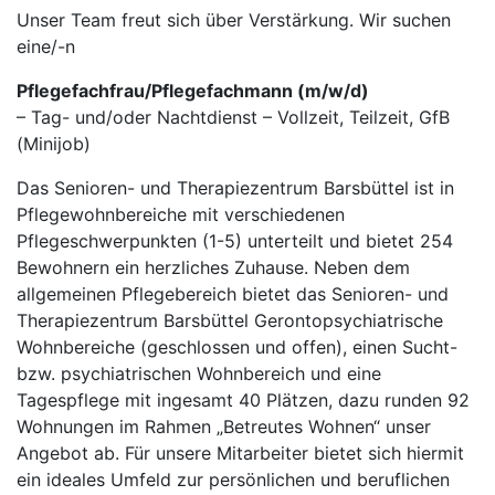
Unser Team freut sich über Verstärkung. Wir suchen
eine/-n
Pflegefachfrau/Pflegefachmann (m/w/d)
– Tag- und/oder Nachtdienst – Vollzeit, Teilzeit, GfB
(Minijob)
Das Senioren- und Therapiezentrum Barsbüttel ist in
Pflegewohnbereiche mit verschiedenen
Pflegeschwerpunkten (1-5) unterteilt und bietet 254
Bewohnern ein herzliches Zuhause. Neben dem
allgemeinen Pflegebereich bietet das Senioren- und
Therapiezentrum Barsbüttel Gerontopsychiatrische
Wohnbereiche (geschlossen und offen), einen Sucht-
bzw. psychiatrischen Wohnbereich und eine
Tagespflege mit ingesamt 40 Plätzen, dazu runden 92
Wohnungen im Rahmen „Betreutes Wohnen“ unser
Angebot ab. Für unsere Mitarbeiter bietet sich hiermit
ein ideales Umfeld zur persönlichen und beruflichen