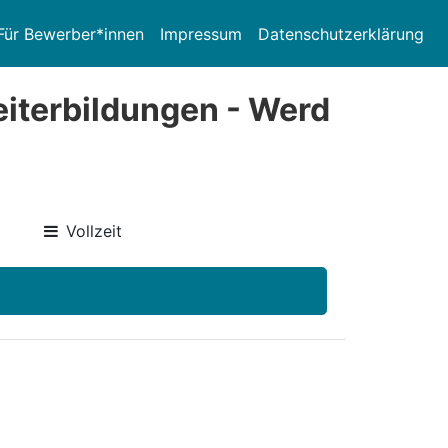
Für Bewerber*innen
Impressum
Datenschutzerklärung
eiterbildungen - Werd
Vollzeit