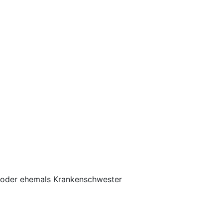
in oder ehemals Krankenschwester