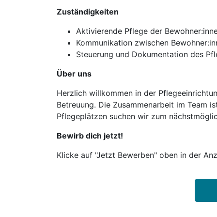
Zuständigkeiten
Aktivierende Pflege der Bewohner:inne
Kommunikation zwischen Bewohner:inne
Steuerung und Dokumentation des Pf
Über uns
Herzlich willkommen in der Pflegeeinrichtun
Betreuung. Die Zusammenarbeit im Team ist 
Pflegeplätzen suchen wir zum nächstmöglich
Bewirb dich jetzt!
Klicke auf "Jetzt Bewerben" oben in der Anz