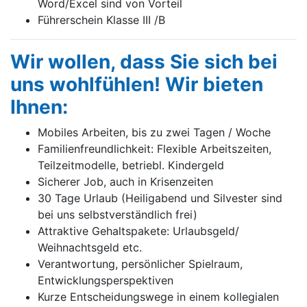
Word/Excel sind von Vorteil
Führerschein Klasse III /B
Wir wollen, dass Sie sich bei
uns wohlfühlen! Wir bieten
Ihnen:
Mobiles Arbeiten, bis zu zwei Tagen / Woche
Familienfreundlichkeit: Flexible Arbeitszeiten,
Teilzeitmodelle, betriebl. Kindergeld
Sicherer Job, auch in Krisenzeiten
30 Tage Urlaub (Heiligabend und Silvester sind
bei uns selbstverständlich frei)
Attraktive Gehaltspakete: Urlaubsgeld/
Weihnachtsgeld etc.
Verantwortung, persönlicher Spielraum,
Entwicklungsperspektiven
Kurze Entscheidungswege in einem kollegialen