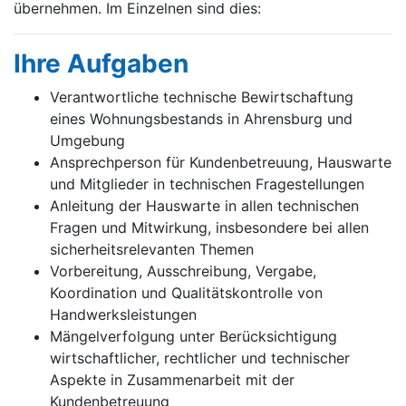
übernehmen. Im Einzelnen sind dies:
Ihre Aufgaben
Verantwortliche technische Bewirtschaftung
eines Wohnungsbestands in Ahrensburg und
Umgebung
Ansprechperson für Kundenbetreuung, Hauswarte
und Mitglieder in technischen Fragestellungen
Anleitung der Hauswarte in allen technischen
Fragen und Mitwirkung, insbesondere bei allen
sicherheitsrelevanten Themen
Vorbereitung, Ausschreibung, Vergabe,
Koordination und Qualitätskontrolle von
Handwerksleistungen
Mängelverfolgung unter Berücksichtigung
wirtschaftlicher, rechtlicher und technischer
Aspekte in Zusammenarbeit mit der
Kundenbetreuung