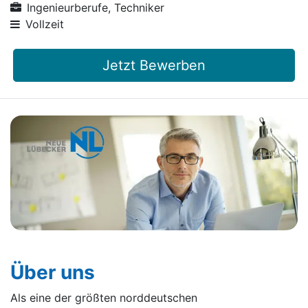
Ingenieurberufe, Techniker
Vollzeit
Jetzt Bewerben
Über uns
Als eine der größten norddeutschen