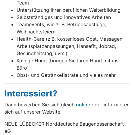
Team
Unterstützung Ihrer beruflichen Weiterbildung
Selbstständiges und innovatives Arbeiten
Teamevents, wie z. B. Betriebsausflüge,
Weihnachtsfeiern
Health-Care (z.B. kostenloses Obst, Massagen,
Arbeitsplatzanpassungen, Hansefit, Jobrad,
Gesundheitstag, uvm.)
Kollege Hund (bringen Sie Ihren Hund mit ins
Büro)
Obst- und Getränkeflatrate und vieles mehr
Interessiert?
Dann bewerben Sie sich gleich
online
oder informieren
sich auf unserer Website.
NEUE LÜBECKER Norddeutsche Baugenossenschaft
eG