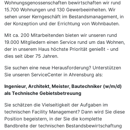
Wohnungsgenossenschaften bewirtschaften wir rund
15.700 Wohnungen und 130 Gewerbeeinheiten. Wir
sehen unser Kerngeschäft im Bestandsmanagement, in
der Konzeption und der Errichtung von Wohnbauten.
Mit ca. 200 Mitarbeitenden bieten wir unseren rund
19.000 Mitgliedern einen Service rund um das Wohnen,
der in unserem Haus höchste Priorität genießt - und
dies seit über 75 Jahren.
Sie suchen eine neue Herausforderung? Unterstützen
Sie unseren ServiceCenter in Ahrensburg als:
Ingenieur, Architekt, Meister, Bautechniker (w/m/d)
als Technische Gebietsbetreuung
Sie schätzen die Vielseitigkeit der Aufgaben im
technischen Facility Management? Dann wird Sie diese
Position begeistern, in der Sie die komplette
Bandbreite der technischen Bestandsbewirtschaftung