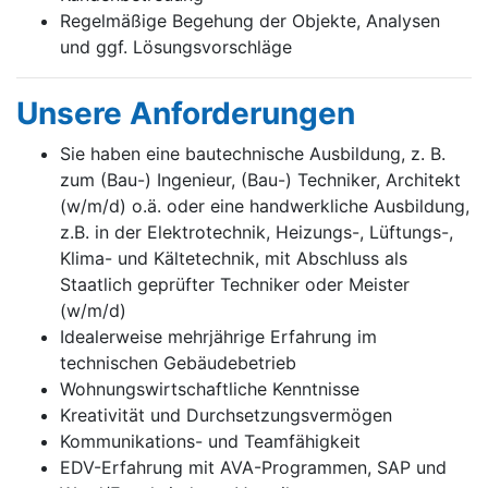
Regelmäßige Begehung der Objekte, Analysen
und ggf. Lösungsvorschläge
Unsere Anforderungen
Sie haben eine bautechnische Ausbildung, z. B.
zum (Bau-) Ingenieur, (Bau-) Techniker, Architekt
(w/m/d) o.ä. oder eine handwerkliche Ausbildung,
z.B. in der Elektrotechnik, Heizungs-, Lüftungs-,
Klima- und Kältetechnik, mit Abschluss als
Staatlich geprüfter Techniker oder Meister
(w/m/d)
Idealerweise mehrjährige Erfahrung im
technischen Gebäudebetrieb
Wohnungswirtschaftliche Kenntnisse
Kreativität und Durchsetzungsvermögen
Kommunikations- und Teamfähigkeit
EDV-Erfahrung mit AVA-Programmen, SAP und