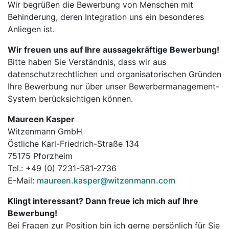
Wir begrüßen die Bewerbung von Menschen mit
Behinderung, deren Integration uns ein besonderes
Anliegen ist.
Wir freuen uns auf Ihre aussagekräftige Bewerbung!
Bitte haben Sie Verständnis, dass wir aus
datenschutzrechtlichen und organisatorischen Gründen
Ihre Bewerbung nur über unser Bewerbermanagement-
System berücksichtigen können.
Maureen Kasper
Witzenmann GmbH
Östliche Karl-Friedrich-Straße 134
75175 Pforzheim
Tel.: +49 (0) 7231-581-2736
E-Mail:
maureen.kasper@witzenmann.com
Klingt interessant? Dann freue ich mich auf Ihre
Bewerbung!
Bei Fragen zur Position bin ich gerne persönlich für Sie