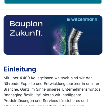
Einleitung
Mit über 4.400 Kolleg*innen weltweit sind wir der
führende Experte und Entwicklungspartner in unserer
Branche. Ganz im Sinne unseres Unternehmensmottos
"managing flexibility" bieten wir intelligente
Produktlösungen und Services für sicheres und