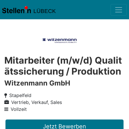
LÜBECK
Mitarbeiter (m/w/d) Qualit
ätssicherung / Produktion
Witzenmann GmbH
Stapelfeld
Vertrieb, Verkauf, Sales
Vollzeit
Jetzt Bewerben