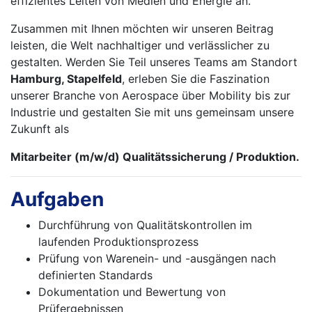
effizientes Leiten von Medien und Energie an.
Zusammen mit Ihnen möchten wir unseren Beitrag
leisten, die Welt nachhaltiger und verlässlicher zu
gestalten. Werden Sie Teil unseres Teams am Standort
Hamburg, Stapelfeld
, erleben Sie die Faszination
unserer Branche von Aerospace über Mobility bis zur
Industrie und gestalten Sie mit uns gemeinsam unsere
Zukunft als
Mitarbeiter (m/w/d) Qualitätssicherung / Produktion.
Aufgaben
Durchführung von Qualitätskontrollen im
laufenden Produktionsprozess
Prüfung von Warenein- und -ausgängen nach
definierten Standards
Dokumentation und Bewertung von
Prüfergebnissen