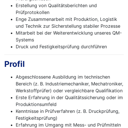
Erstellung von Qualitätsberichten und
Prüfprotokollen
Enge Zusammenarbeit mit Produktion, Logistik
und Technik zur Sicherstellung stabiler Prozesse
Mitarbeit bei der Weiterentwicklung unseres QM-
Systems
Druck und Festigkeitsprüfung durchführen
Profil
Abgeschlossene Ausbildung im technischen
Bereich (z. B. Industriemechaniker, Mechatroniker,
Werkstoffprüfer) oder vergleichbare Qualifikation
Erste Erfahrung in der Qualitätssicherung oder im
Produktionsumfeld
Kenntnisse in Prüfverfahren (z. B. Druckprüfung,
Festigkeitsprüfung)
Erfahrung im Umgang mit Mess- und Prüfmitteln