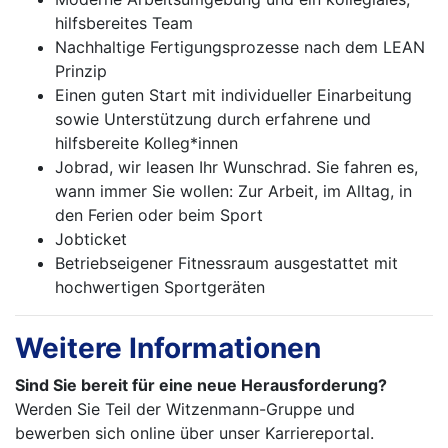
hilfsbereites Team
Nachhaltige Fertigungsprozesse nach dem LEAN
Prinzip
Einen guten Start mit individueller Einarbeitung
sowie Unterstützung durch erfahrene und
hilfsbereite Kolleg*innen
Jobrad, wir leasen Ihr Wunschrad. Sie fahren es,
wann immer Sie wollen: Zur Arbeit, im Alltag, in
den Ferien oder beim Sport
Jobticket
Betriebseigener Fitnessraum ausgestattet mit
hochwertigen Sportgeräten
Weitere Informationen
Sind Sie bereit für eine neue Herausforderung?
Werden Sie Teil der Witzenmann-Gruppe und
bewerben sich online über unser Karriereportal.