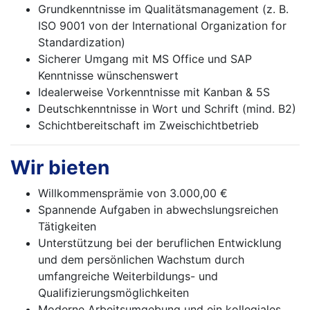
Grundkenntnisse im Qualitätsmanagement (z. B.
ISO 9001 von der International Organization for
Standardization)
Sicherer Umgang mit MS Office und SAP
Kenntnisse wünschenswert
Idealerweise Vorkenntnisse mit Kanban & 5S
Deutschkenntnisse in Wort und Schrift (mind. B2)
Schichtbereitschaft im Zweischichtbetrieb
Wir bieten
Willkommensprämie von 3.000,00 €
Spannende Aufgaben in abwechslungsreichen
Tätigkeiten
Unterstützung bei der beruflichen Entwicklung
und dem persönlichen Wachstum durch
umfangreiche Weiterbildungs- und
Qualifizierungsmöglichkeiten
Moderne Arbeitsumgebung und ein kollegiales,