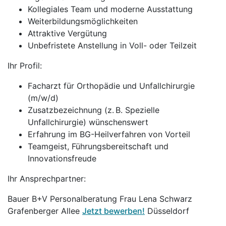
Kollegiales Team und moderne Ausstattung
Weiterbildungsmöglichkeiten
Attraktive Vergütung
Unbefristete Anstellung in Voll- oder Teilzeit
Ihr Profil:
Facharzt für Orthopädie und Unfallchirurgie
(m/w/d)
Zusatzbezeichnung (z. B. Spezielle
Unfallchirurgie) wünschenswert
Erfahrung im BG-Heilverfahren von Vorteil
Teamgeist, Führungsbereitschaft und
Innovationsfreude
Ihr Ansprechpartner:
Bauer B+V Personalberatung Frau Lena Schwarz
Grafenberger Allee
Jetzt bewerben!
Düsseldorf