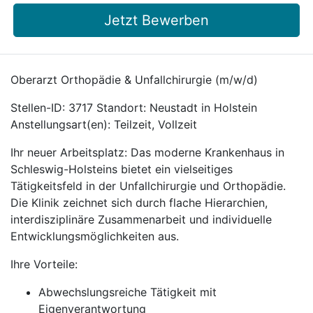
Jetzt Bewerben
Oberarzt Orthopädie & Unfallchirurgie (m/w/d)
Stellen-ID: 3717 Standort: Neustadt in Holstein
Anstellungsart(en): Teilzeit, Vollzeit
Ihr neuer Arbeitsplatz: Das moderne Krankenhaus in
Schleswig-Holsteins bietet ein vielseitiges
Tätigkeitsfeld in der Unfallchirurgie und Orthopädie.
Die Klinik zeichnet sich durch flache Hierarchien,
interdisziplinäre Zusammenarbeit und individuelle
Entwicklungsmöglichkeiten aus.
Ihre Vorteile:
Abwechslungsreiche Tätigkeit mit
Eigenverantwortung