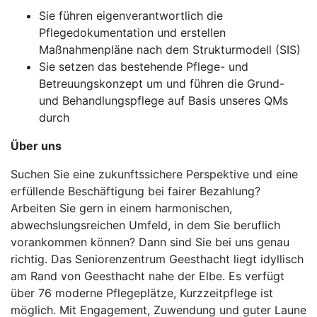
Sie führen eigenverantwortlich die
Pflegedokumentation und erstellen
Maßnahmenpläne nach dem Strukturmodell (SIS)
Sie setzen das bestehende Pflege- und
Betreuungskonzept um und führen die Grund-
und Behandlungspflege auf Basis unseres QMs
durch
Über uns
Suchen Sie eine zukunftssichere Perspektive und eine
erfüllende Beschäftigung bei fairer Bezahlung?
Arbeiten Sie gern in einem harmonischen,
abwechslungsreichen Umfeld, in dem Sie beruflich
vorankommen können? Dann sind Sie bei uns genau
richtig. Das Seniorenzentrum Geesthacht liegt idyllisch
am Rand von Geesthacht nahe der Elbe. Es verfügt
über 76 moderne Pflegeplätze, Kurzzeitpflege ist
möglich. Mit Engagement, Zuwendung und guter Laune