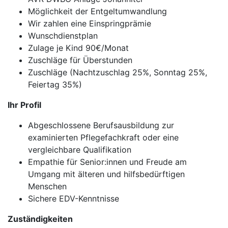
Möglichkeit der Entgeltumwandlung
Wir zahlen eine Einspringprämie
Wunschdienstplan
Zulage je Kind 90€/Monat
Zuschläge für Überstunden
Zuschläge (Nachtzuschlag 25%, Sonntag 25%,
Feiertag 35%)
Ihr Profil
Abgeschlossene Berufsausbildung zur
examinierten Pflegefachkraft oder eine
vergleichbare Qualifikation
Empathie für Senior:innen und Freude am
Umgang mit älteren und hilfsbedürftigen
Menschen
Sichere EDV-Kenntnisse
Zuständigkeiten