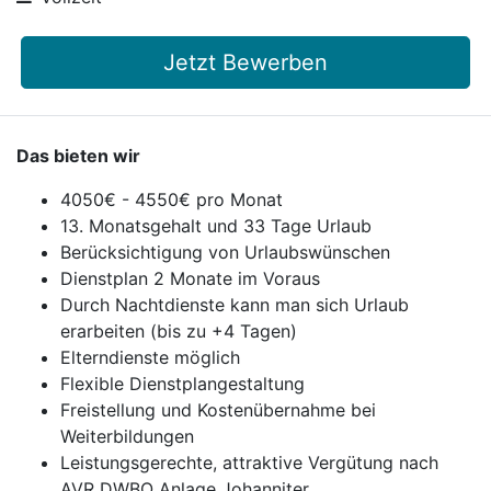
Jetzt Bewerben
Das bieten wir
4050€ - 4550€ pro Monat
13. Monatsgehalt und 33 Tage Urlaub
Berücksichtigung von Urlaubswünschen
Dienstplan 2 Monate im Voraus
Durch Nachtdienste kann man sich Urlaub
erarbeiten (bis zu +4 Tagen)
Elterndienste möglich
Flexible Dienstplangestaltung
Freistellung und Kostenübernahme bei
Weiterbildungen
Leistungsgerechte, attraktive Vergütung nach
AVR DWBO Anlage Johanniter