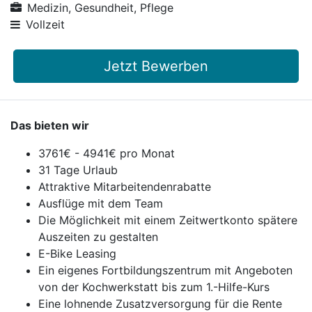
Medizin, Gesundheit, Pflege
Vollzeit
Jetzt Bewerben
Das bieten wir
3761€ - 4941€ pro Monat
31 Tage Urlaub
Attraktive Mitarbeitendenrabatte
Ausflüge mit dem Team
Die Möglichkeit mit einem Zeitwertkonto spätere
Auszeiten zu gestalten
E-Bike Leasing
Ein eigenes Fortbildungszentrum mit Angeboten
von der Kochwerkstatt bis zum 1.-Hilfe-Kurs
Eine lohnende Zusatzversorgung für die Rente