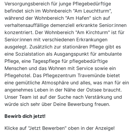
Versorgungsbereich für junge Pflegebedürftige
befindet sich im Wohnbereich "Am Leuchtturm",
während der Wohnbereich "Am Hafen" sich auf
verhaltensauffällige demenziell erkrankte Senior:innen
konzentriert. Der Wohnbereich "Am Kirchturm" ist für
Senior:innen mit verschiedenen Erkrankungen
ausgelegt. Zusätzlich zur stationären Pflege gibt es
eine Sozialstation als Ausgangspunkt für ambulante
Pflege, eine Tagespflege für pflegebedürftige
Menschen und das Wohnen mit Service sowie ein
Pflegehotel. Das Pflegezentrum Travemünde bietet
eine gemütliche Atmosphäre und alles, was man für ein
angenehmes Leben in der Nähe der Ostsee braucht.
Unser Team ist auf der Suche nach Verstärkung und
würde sich sehr über Deine Bewerbung freuen.
Bewirb dich jetzt!
Klicke auf "Jetzt Bewerben" oben in der Anzeige!