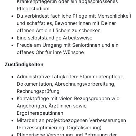
Krankenpfleger:in oder ein abgeschlossenes
Pflegestudium
Du verbindest fachliche Pflege mit Menschlichkeit
und schaffst es, Bewohner:innen mit Deiner
offenen Art ein Lächeln zu schenken
Eine selbstständige Arbeitsweise
Freude am Umgang mit Senior:innen und ein
offenes Ohr für ihre Wünsche
Zuständigkeiten
Administrative Tätigkeiten: Stammdatenpflege,
Dokumentation, Abrechnungsvorbereitung,
Rechnungsprüfung
Kontaktpflege mit vielen Bezugsgruppen wie
Angehörigen, Ärzt:innen sowie
Ergotherapeut:innen
Mitarbeit an projektbezogenen Verbesserungen
(Prozessoptimierung, Digitalisierung)
Pflegerische Versorgung und Betreuung der