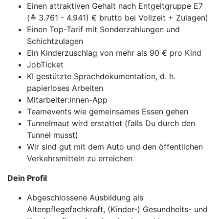
Einen attraktiven Gehalt nach Entgeltgruppe E7
(≙ 3.761 - 4.941) € brutto bei Vollzeit + Zulagen)
Einen Top-Tarif mit Sonderzahlungen und
Schichtzulagen
Ein Kinderzuschlag von mehr als 90 € pro Kind
JobTicket
KI gestützte Sprachdokumentation, d. h.
papierloses Arbeiten
Mitarbeiter:innen-App
Teamevents wie gemeinsames Essen gehen
Tunnelmaut wird erstattet (falls Du durch den
Tunnel musst)
Wir sind gut mit dem Auto und den öffentlichen
Verkehrsmitteln zu erreichen
Dein Profil
Abgeschlossene Ausbildung als
Altenpflegefachkraft, (Kinder-) Gesundheits- und