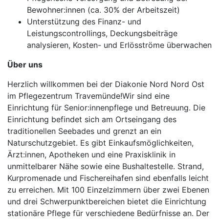
Bewohner:innen (ca. 30% der Arbeitszeit)
Unterstützung des Finanz- und
Leistungscontrollings, Deckungsbeiträge
analysieren, Kosten- und Erlösströme überwachen
Über uns
Herzlich willkommen bei der Diakonie Nord Nord Ost
im Pflegezentrum Travemünde!Wir sind eine
Einrichtung für Senior:innenpflege und Betreuung. Die
Einrichtung befindet sich am Ortseingang des
traditionellen Seebades und grenzt an ein
Naturschutzgebiet. Es gibt Einkaufsmöglichkeiten,
Ärzt:innen, Apotheken und eine Praxisklinik in
unmittelbarer Nähe sowie eine Bushaltestelle. Strand,
Kurpromenade und Fischereihafen sind ebenfalls leicht
zu erreichen. Mit 100 Einzelzimmern über zwei Ebenen
und drei Schwerpunktbereichen bietet die Einrichtung
stationäre Pflege für verschiedene Bedürfnisse an. Der