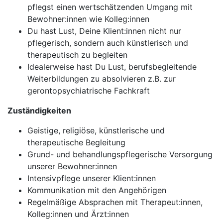
pflegst einen wertschätzenden Umgang mit
Bewohner:innen wie Kolleg:innen
Du hast Lust, Deine Klient:innen nicht nur
pflegerisch, sondern auch künstlerisch und
therapeutisch zu begleiten
Idealerweise hast Du Lust, berufsbegleitende
Weiterbildungen zu absolvieren z.B. zur
gerontopsychiatrische Fachkraft
Zuständigkeiten
Geistige, religiöse, künstlerische und
therapeutische Begleitung
Grund- und behandlungspflegerische Versorgung
unserer Bewohner:innen
Intensivpflege unserer Klient:innen
Kommunikation mit den Angehörigen
Regelmäßige Absprachen mit Therapeut:innen,
Kolleg:innen und Ärzt:innen