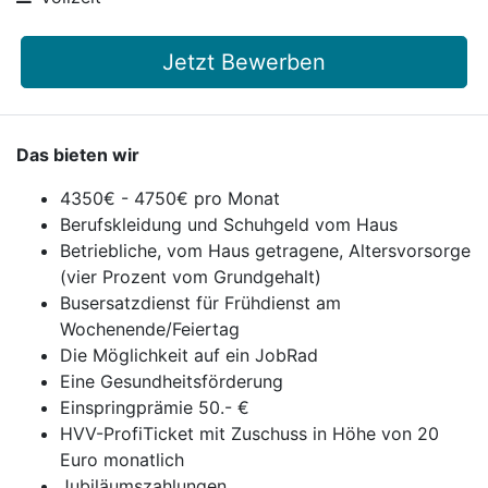
Jetzt Bewerben
Das bieten wir
4350€ - 4750€ pro Monat
Berufskleidung und Schuhgeld vom Haus
Betriebliche, vom Haus getragene, Altersvorsorge
(vier Prozent vom Grundgehalt)
Busersatzdienst für Frühdienst am
Wochenende/Feiertag
Die Möglichkeit auf ein JobRad
Eine Gesundheitsförderung
Einspringprämie 50.- €
HVV-ProfiTicket mit Zuschuss in Höhe von 20
Euro monatlich
Jubiläumszahlungen