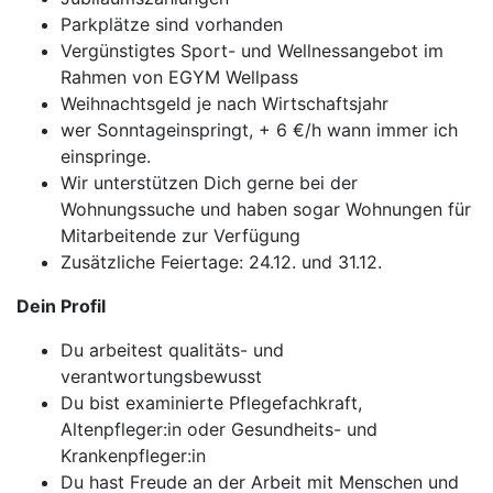
Parkplätze sind vorhanden
Vergünstigtes Sport- und Wellnessangebot im
Rahmen von EGYM Wellpass
Weihnachtsgeld je nach Wirtschaftsjahr
wer Sonntageinspringt, + 6 €/h wann immer ich
einspringe.
Wir unterstützen Dich gerne bei der
Wohnungssuche und haben sogar Wohnungen für
Mitarbeitende zur Verfügung
Zusätzliche Feiertage: 24.12. und 31.12.
Dein Profil
Du arbeitest qualitäts- und
verantwortungsbewusst
Du bist examinierte Pflegefachkraft,
Altenpfleger:in oder Gesundheits- und
Krankenpfleger:in
Du hast Freude an der Arbeit mit Menschen und