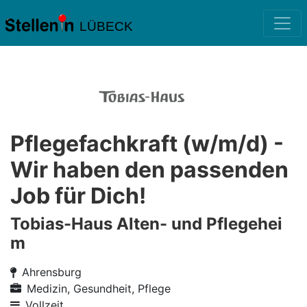
LÜBECK
Pflegefachkraft (w/m/d) -
Wir haben den passenden
Job für Dich!
Tobias-Haus Alten- und Pflegehei
m
Ahrensburg
Medizin, Gesundheit, Pflege
Vollzeit