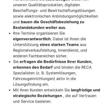
unseren Qualitätsprodukten, digitalen
Beschaffungs- und Bewirtschaftungslösungen
sowie elektronischen Anbindungsmöglichkeiten
und
bauen
die Geschäftsbeziehung zu
Bestandskunden weiter aus.
Ihre Termine organisieren Sie
eigenverantwortlich
. Dabei ist Ihnen die
Unterstützung
eines
starken Teams
aus
Regionalverkaufsleitung, Innendienst, und
anderen Fachbereichen sicher.
Sie
erfragen die Bedürfnisse Ihrer Kunden,
erkennen den Bedarf
und binden die RECA
Spezialisten (z. B. Systemlösungen,
Fahrzeugeinrichtungen) aktiv in die
Lösungsfindung ein.
Mit Ihren Kunden entwickeln Sie
langfristige und
strategische Beziehungen
, die auf Vertrauen
und Service basieren.