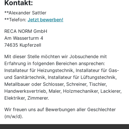
Kontakt:
**Alexander Sattler
**Telefon:
Jetzt bewerben!
RECA NORM GmbH
Am Wasserturm 4
74635 Kupferzell
Mit dieser Stelle möchten wir Jobsuchende mit
Erfahrung in folgenden Bereichen ansprechen:
Installateur für Heizungstechnik, Installateur für Gas-
und Sanitärtechnik, Installateur für Lüftungstechnik,
Metallbauer oder Schlosser, Schreiner, Tischler,
Handwerksvertrieb, Maler, Holzmechaniker, Lackierer,
Elektriker, Zimmerer.
Wir freuen uns auf Bewerbungen aller Geschlechter
(m/w/d).