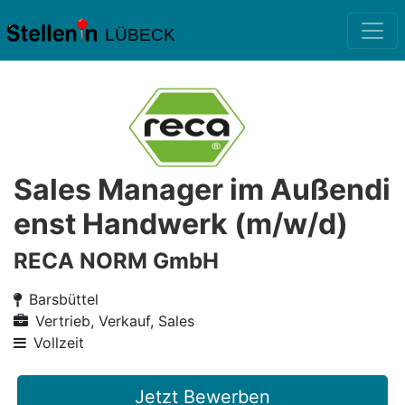
LÜBECK
Sales Manager im Außendi
enst Handwerk (m/w/d)
RECA NORM GmbH
Barsbüttel
Vertrieb, Verkauf, Sales
Vollzeit
Jetzt Bewerben