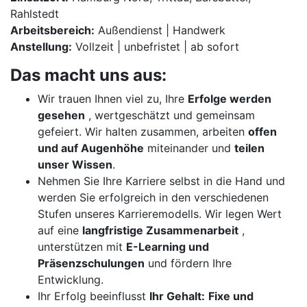
Rahlstedt
Arbeitsbereich:
Außendienst | Handwerk
Anstellung:
Vollzeit | unbefristet | ab sofort
Das macht uns aus:
Wir trauen Ihnen viel zu, Ihre
Erfolge werden
gesehen
, wertgeschätzt und gemeinsam
gefeiert. Wir halten zusammen, arbeiten
offen
und auf Augenhöhe
miteinander und
teilen
unser Wissen
.
Nehmen Sie Ihre Karriere selbst in die Hand und
werden Sie erfolgreich in den verschiedenen
Stufen unseres Karrieremodells. Wir legen Wert
auf eine
langfristige Zusammenarbeit
,
unterstützen mit
E-Learning und
Präsenzschulungen
und fördern Ihre
Entwicklung.
Ihr Erfolg beeinflusst
Ihr Gehalt:
Fixe und