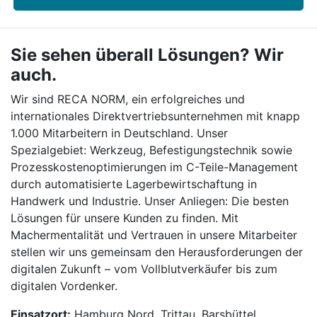
Sie sehen überall Lösungen? Wir
auch.
Wir sind RECA NORM, ein erfolgreiches und
internationales Direktvertriebsunternehmen mit knapp
1.000 Mitarbeitern in Deutschland. Unser
Spezialgebiet: Werkzeug, Befestigungstechnik sowie
Prozesskostenoptimierungen im C-Teile-Management
durch automatisierte Lagerbewirtschaftung in
Handwerk und Industrie. Unser Anliegen: Die besten
Lösungen für unsere Kunden zu finden. Mit
Machermentalität und Vertrauen in unsere Mitarbeiter
stellen wir uns gemeinsam den Herausforderungen der
digitalen Zukunft – vom Vollblutverkäufer bis zum
digitalen Vordenker.
Einsatzort:
Hamburg Nord, Trittau, Barsbüttel,