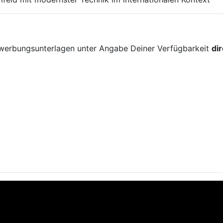
!
ewerbungsunterlagen unter Angabe Deiner Verfügbarkeit
di