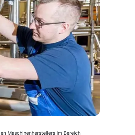
en Maschinen­herstellers im Bereich