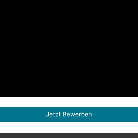
Jetzt Bewerben