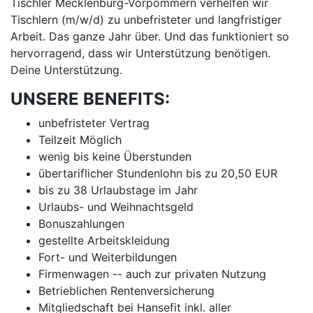
Tischler Mecklenburg-Vorpommern verhelfen wir
Tischlern (m/w/d) zu unbefristeter und langfristiger
Arbeit. Das ganze Jahr über. Und das funktioniert so
hervorragend, dass wir Unterstützung benötigen.
Deine Unterstützung.
UNSERE BENEFITS:
unbefristeter Vertrag
Teilzeit Möglich
wenig bis keine Überstunden
übertariflicher Stundenlohn bis zu 20,50 EUR
bis zu 38 Urlaubstage im Jahr
Urlaubs- und Weihnachtsgeld
Bonuszahlungen
gestellte Arbeitskleidung
Fort- und Weiterbildungen
Firmenwagen -- auch zur privaten Nutzung
Betrieblichen Rentenversicherung
Mitgliedschaft bei Hansefit inkl. aller