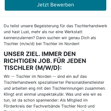
Jetzt Bewerben
Du teilst unsere Begeisterung für das Tischlerhandwerk
und hast Lust, mehr als nur eine Werkstatt
kennenzulernen? Dann suchen wir genau Dich als
Tischler (m/w/d) bei Tischler im Norden!
UNSER ZIEL. IMMER DEN
RICHTIGEN JOB. FÜR JEDEN
TISCHLER (M/W/D):
Wir -- Tischler im Norden -- sind ein auf das
Tischlerhandwerk spezialisierter Personaldienstleister
und arbeiten eng mit den Tischlerinnungen zusammen.
Klingt erst einmal unspektakulär. Was und wie wir es
tun, ist da schon spannender: Als Mitglied im
Förderkreis der Fachverbände Tischler Nord und