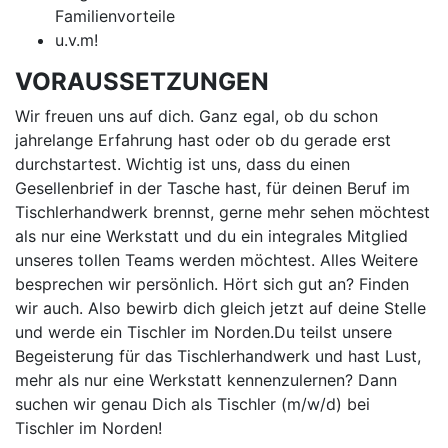
Familienvorteile
u.v.m!
VORAUSSETZUNGEN
Wir freuen uns auf dich. Ganz egal, ob du schon
jahrelange Erfahrung hast oder ob du gerade erst
durchstartest. Wichtig ist uns, dass du einen
Gesellenbrief in der Tasche hast, für deinen Beruf im
Tischlerhandwerk brennst, gerne mehr sehen möchtest
als nur eine Werkstatt und du ein integrales Mitglied
unseres tollen Teams werden möchtest. Alles Weitere
besprechen wir persönlich. Hört sich gut an? Finden
wir auch. Also bewirb dich gleich jetzt auf deine Stelle
und werde ein Tischler im Norden.Du teilst unsere
Begeisterung für das Tischlerhandwerk und hast Lust,
mehr als nur eine Werkstatt kennenzulernen? Dann
suchen wir genau Dich als Tischler (m/w/d) bei
Tischler im Norden!