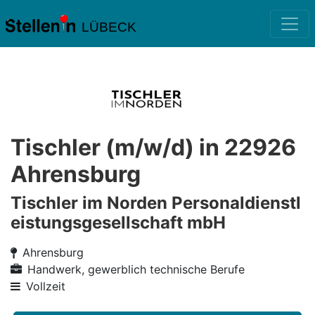
LÜBECK
Tischler (m/w/d) in 22926
Ahrensburg
Tischler im Norden Personaldienstl
eistungsgesellschaft mbH
Ahrensburg
Handwerk, gewerblich technische Berufe
Vollzeit