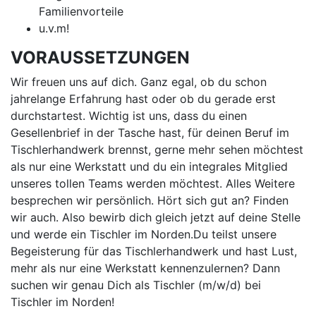
Familienvorteile
u.v.m!
VORAUSSETZUNGEN
Wir freuen uns auf dich. Ganz egal, ob du schon
jahrelange Erfahrung hast oder ob du gerade erst
durchstartest. Wichtig ist uns, dass du einen
Gesellenbrief in der Tasche hast, für deinen Beruf im
Tischlerhandwerk brennst, gerne mehr sehen möchtest
als nur eine Werkstatt und du ein integrales Mitglied
unseres tollen Teams werden möchtest. Alles Weitere
besprechen wir persönlich. Hört sich gut an? Finden
wir auch. Also bewirb dich gleich jetzt auf deine Stelle
und werde ein Tischler im Norden.Du teilst unsere
Begeisterung für das Tischlerhandwerk und hast Lust,
mehr als nur eine Werkstatt kennenzulernen? Dann
suchen wir genau Dich als Tischler (m/w/d) bei
Tischler im Norden!