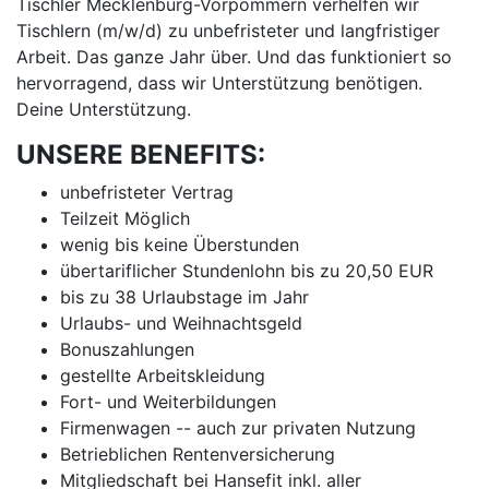
Tischler Mecklenburg-Vorpommern verhelfen wir
Tischlern (m/w/d) zu unbefristeter und langfristiger
Arbeit. Das ganze Jahr über. Und das funktioniert so
hervorragend, dass wir Unterstützung benötigen.
Deine Unterstützung.
UNSERE BENEFITS:
unbefristeter Vertrag
Teilzeit Möglich
wenig bis keine Überstunden
übertariflicher Stundenlohn bis zu 20,50 EUR
bis zu 38 Urlaubstage im Jahr
Urlaubs- und Weihnachtsgeld
Bonuszahlungen
gestellte Arbeitskleidung
Fort- und Weiterbildungen
Firmenwagen -- auch zur privaten Nutzung
Betrieblichen Rentenversicherung
Mitgliedschaft bei Hansefit inkl. aller