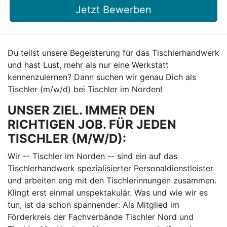
Jetzt Bewerben
Du teilst unsere Begeisterung für das Tischlerhandwerk
und hast Lust, mehr als nur eine Werkstatt
kennenzulernen? Dann suchen wir genau Dich als
Tischler (m/w/d) bei Tischler im Norden!
UNSER ZIEL. IMMER DEN
RICHTIGEN JOB. FÜR JEDEN
TISCHLER (M/W/D):
Wir -- Tischler im Norden -- sind ein auf das
Tischlerhandwerk spezialisierter Personaldienstleister
und arbeiten eng mit den Tischlerinnungen zusammen.
Klingt erst einmal unspektakulär. Was und wie wir es
tun, ist da schon spannender: Als Mitglied im
Förderkreis der Fachverbände Tischler Nord und