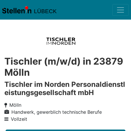
LÜBECK
Tischler (m/w/d) in 23879
Mölln
Tischler im Norden Personaldienstl
eistungsgesellschaft mbH
Mölln
Handwerk, gewerblich technische Berufe
Vollzeit