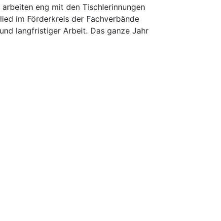
d arbeiten eng mit den Tischlerinnungen
glied im Förderkreis der Fachverbände
nd langfristiger Arbeit. Das ganze Jahr