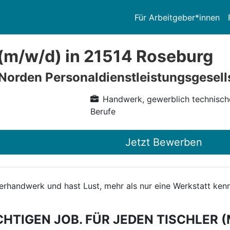
Für Arbeitgeber*innen
 (m/w/d) in 21514 Roseburg
 Norden Personaldienstleistungsgesel
Handwerk, gewerblich technisch
Berufe
Jetzt Bewerben
hlerhandwerk und hast Lust, mehr als nur eine Werkstatt k
CHTIGEN JOB. FÜR JEDEN TISCHLER (