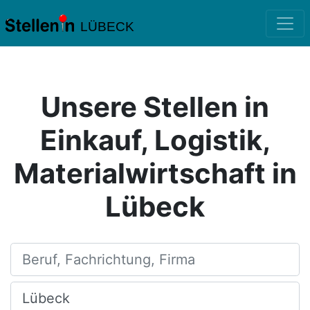
LÜBECK
Unsere Stellen in
Einkauf, Logistik,
Materialwirtschaft in
Lübeck
Beruf, Fachrichtung, Firma
Ort, Stadt