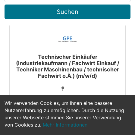
Suchen
Technischer Einkäufer
(Industriekaufmann / Fachwirt Einkauf /
Techniker Maschinenbau / technischer
Fachwirt o.Ä.) (m/w/d)
Wir verwenden Cookies, um Ihnen eine bessere
Nutzererfahrung zu ermöglichen. Durch die Nutzung
unserer Webseite stimmen Sie unserer Verwendung
1
von Cookies zu.
Mehr Informationen