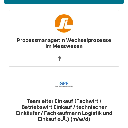
Prozessmanager:in Wechselprozesse
im Messwesen
Teamleiter Einkauf (Fachwirt /
Betriebswirt Einkauf / technischer
Einkäufer / Fachkaufmann Logistik und
Einkauf o.Ä.) (m/w/d)